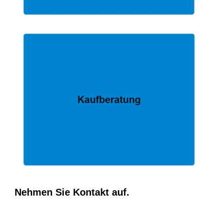
Nehmen Sie Kontakt auf.