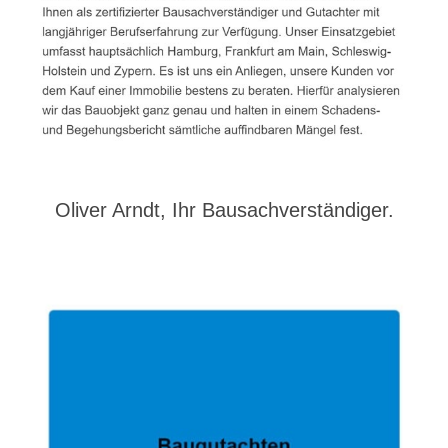
Oliver Arndt, Ihr Bausachverständiger.