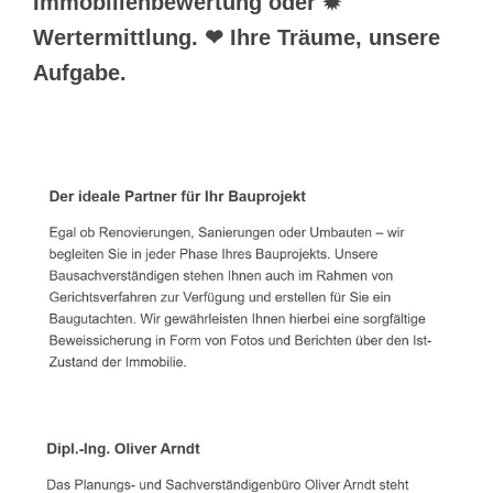
Immobilienbewertung oder ✹
Wertermittlung. ❤ Ihre Träume, unsere
Aufgabe.