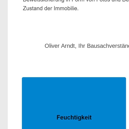
Oliver Arndt, Ihr Bausachverstän