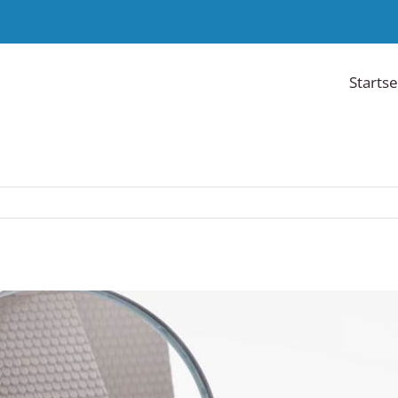
Startse