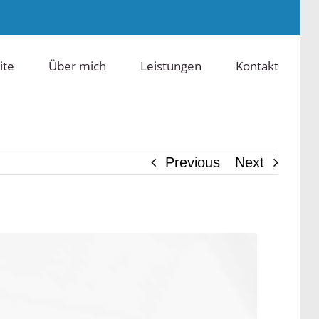
ite
Über mich
Leistungen
Kontakt
Previous
Next