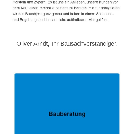
Oliver Arndt, Ihr Bausachverständiger.