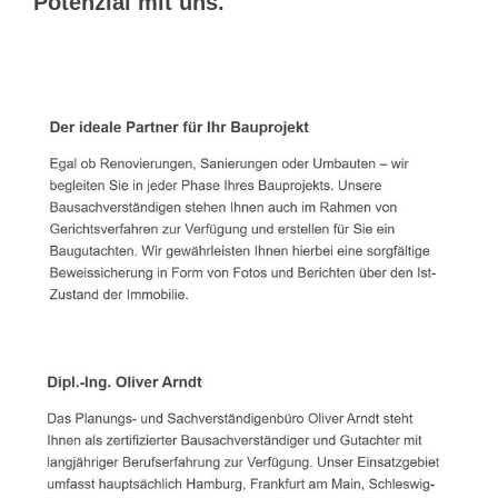
Potenzial mit uns.