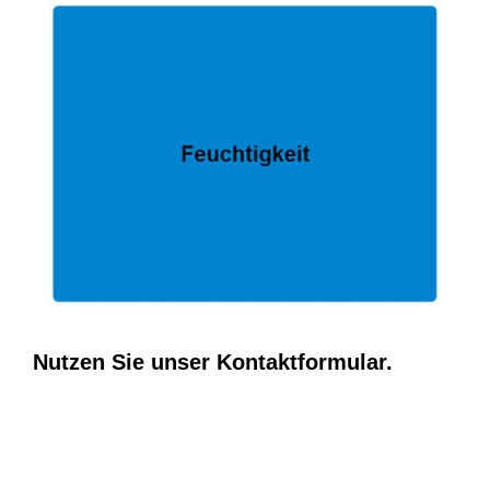
Nutzen Sie unser Kontaktformular.