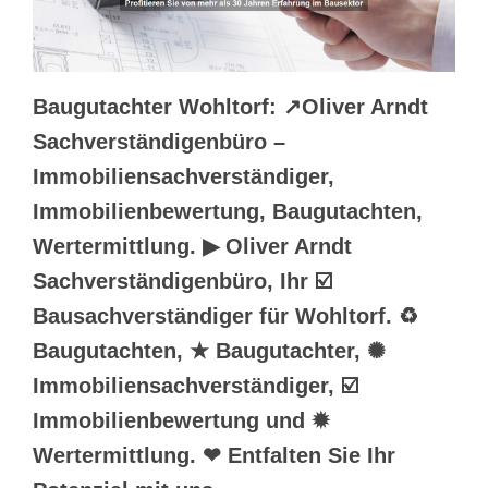
Baugutachter Wohltorf: ↗️Oliver Arndt
Sachverständigenbüro –
Immobiliensachverständiger,
Immobilienbewertung, Baugutachten,
Wertermittlung. ▶︎ Oliver Arndt
Sachverständigenbüro, Ihr ☑️
Bausachverständiger für Wohltorf. ♻
Baugutachten, ★ Baugutachter, ✺
Immobiliensachverständiger, ☑️
Immobilienbewertung und ✹
Wertermittlung. ❤ Entfalten Sie Ihr