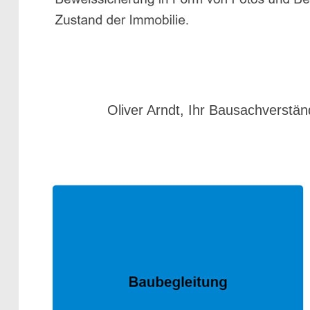
Oliver Arndt, Ihr Bausachverstän