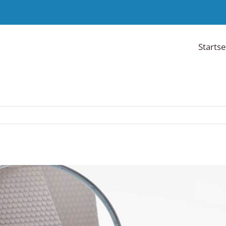
Startse