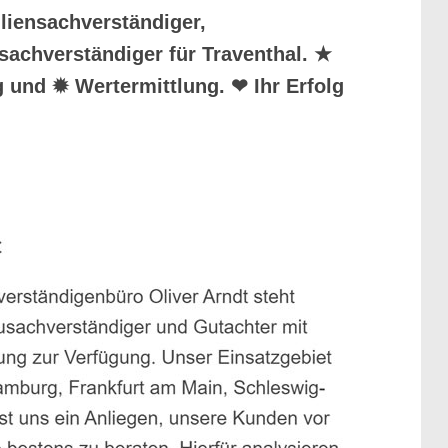
liensachverständiger,
sachverständiger für Traventhal. ★
 und ✹ Wertermittlung. ❤ Ihr Erfolg