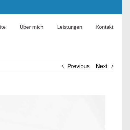
ite
Über mich
Leistungen
Kontakt
Previous
Next