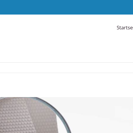
Startse