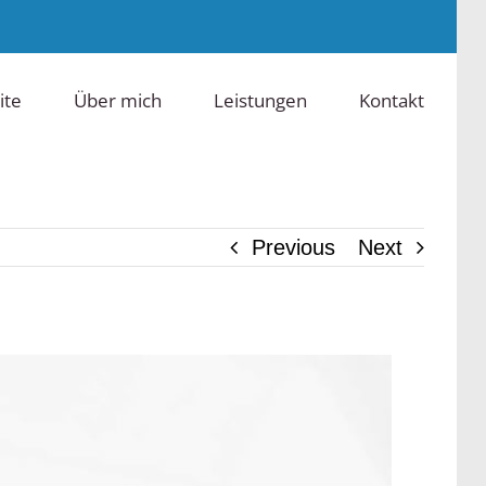
ite
Über mich
Leistungen
Kontakt
Previous
Next