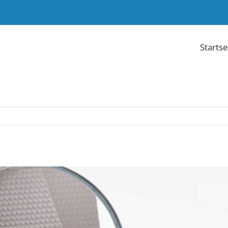
Startse