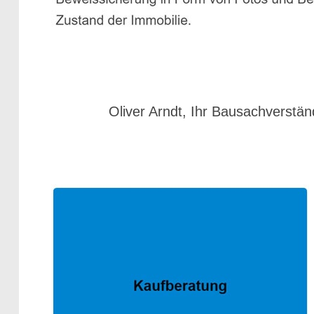
Oliver Arndt, Ihr Bausachverstän