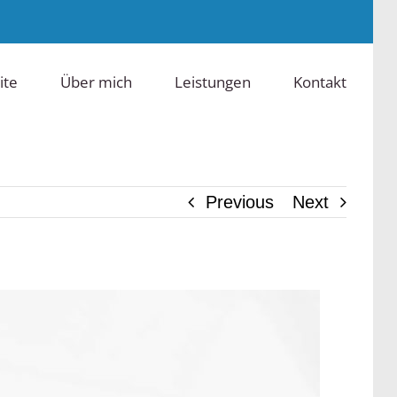
ite
Über mich
Leistungen
Kontakt
Previous
Next