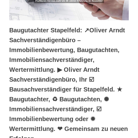
Baugutachter Stapelfeld: ↗️Oliver Arndt
Sachverständigenbüro –
Immobilienbewertung, Baugutachten,
Immobiliensachverständiger,
Wertermittlung. ▶︎ Oliver Arndt
Sachverständigenbüro, Ihr ☑️
Bausachverständiger für Stapelfeld. ★
Baugutachter, ♻ Baugutachten, ✺
Immobiliensachverständiger, ☑️
Immobilienbewertung oder ✹
Wertermittlung. ❤ Gemeinsam zu neuen