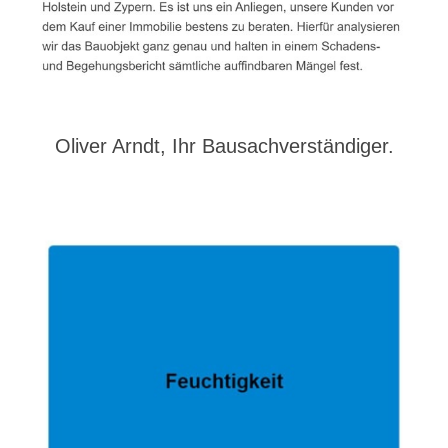
Oliver Arndt, Ihr Bausachverständiger.