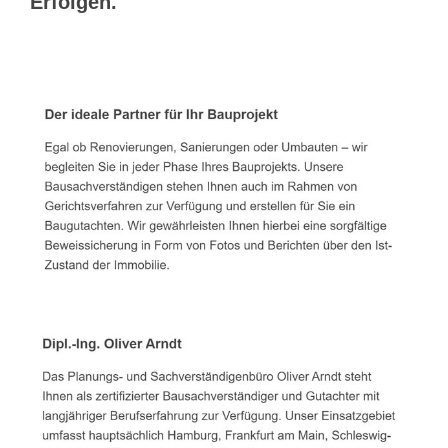
Erfolgen.