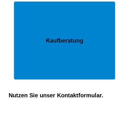
Nutzen Sie unser Kontaktformular.