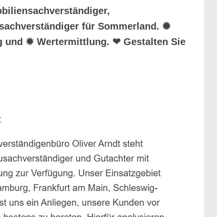
biliensachverständiger,
ausachverständiger für Sommerland. ✺
 und ✹ Wertermittlung. ❤ Gestalten Sie