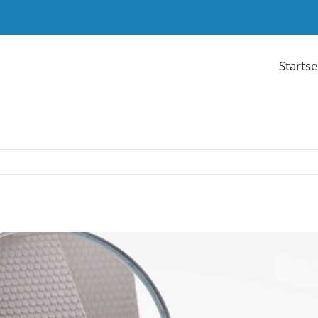
Startse