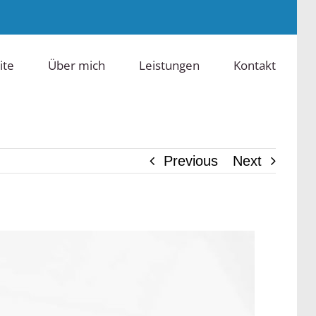
ite
Über mich
Leistungen
Kontakt
Previous
Next