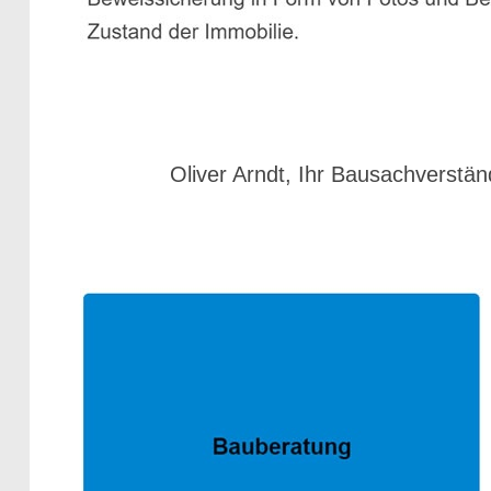
Oliver Arndt, Ihr Bausachverstän