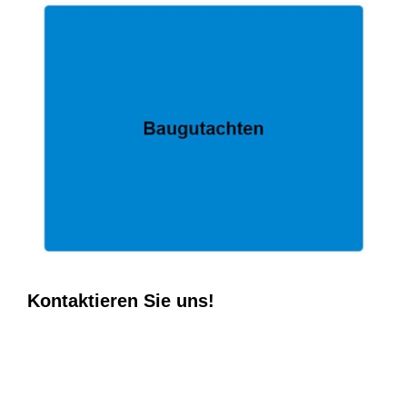
Kontaktieren Sie uns!