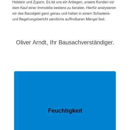
Oliver Arndt, Ihr Bausachverständiger.