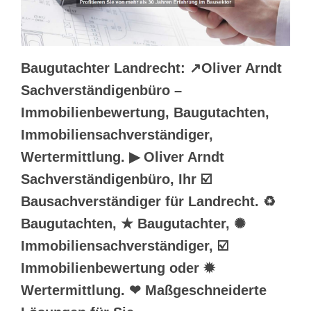
Baugutachter Landrecht: ↗️Oliver Arndt
Sachverständigenbüro –
Immobilienbewertung, Baugutachten,
Immobiliensachverständiger,
Wertermittlung. ▶︎ Oliver Arndt
Sachverständigenbüro, Ihr ☑️
Bausachverständiger für Landrecht. ♻
Baugutachten, ★ Baugutachter, ✺
Immobiliensachverständiger, ☑️
Immobilienbewertung oder ✹
Wertermittlung. ❤ Maßgeschneiderte