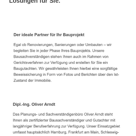
Lösungen für Sie.