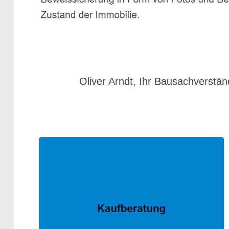
Oliver Arndt, Ihr Bausachverstän