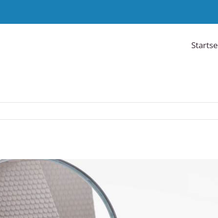
Startse