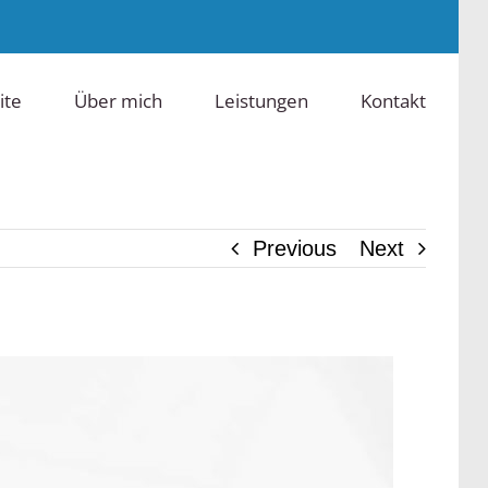
ite
Über mich
Leistungen
Kontakt
Previous
Next