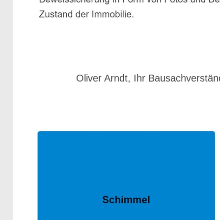
Oliver Arndt, Ihr Bausachverstän