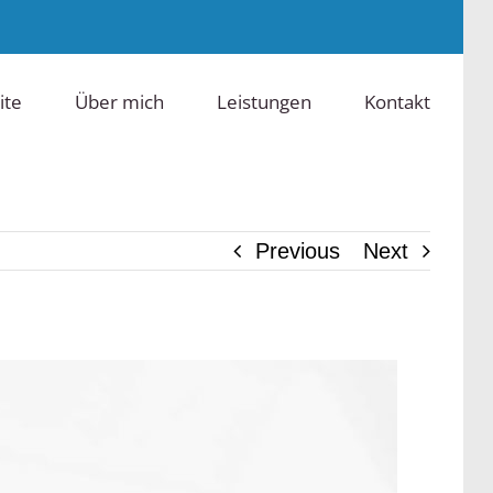
ite
Über mich
Leistungen
Kontakt
Previous
Next