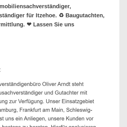
mobiliensachverständiger,
ständiger für Itzehoe. ♻ Baugutachten,
mittlung. ❤ Lassen Sie uns