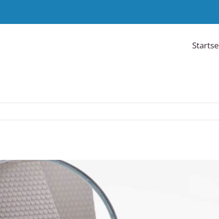
Startse