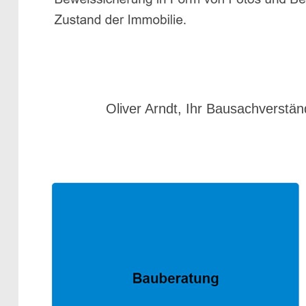
Oliver Arndt, Ihr Bausachverstän