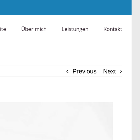
ite
Über mich
Leistungen
Kontakt
Previous
Next