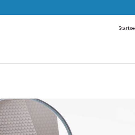
Startse