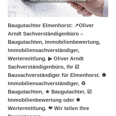
Baugutachter Elmenhorst: ↗️Oliver
Arndt Sachverständigenbüro –
Baugutachten, Immobilienbewertung,
Immobiliensachverständiger,
Wertermittlung. ▶︎ Oliver Arndt
Sachverständigenbüro, Ihr ☑️
Bausachverständiger für Elmenhorst. ✺
Immobiliensachverständiger, ♻
Baugutachten, ★ Baugutachter, ☑️
Immobilienbewertung oder ✹
Wertermittlung. ❤ Wir teilen Ihre