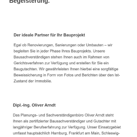
Begeisterung.