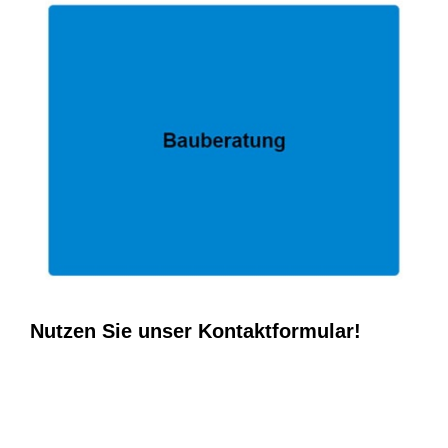
Nutzen Sie unser Kontaktformular!