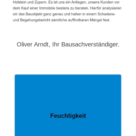
Oliver Arndt, Ihr Bausachverständiger.