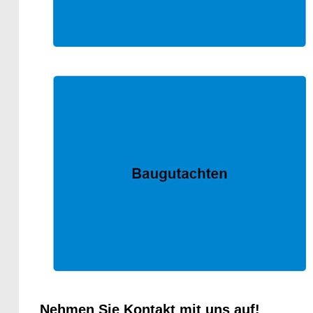
Nehmen Sie Kontakt mit uns auf!