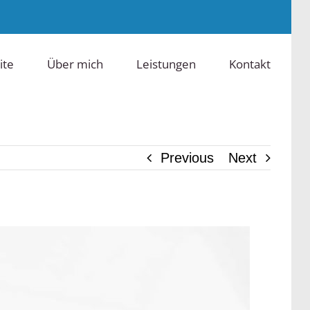
ite
Über mich
Leistungen
Kontakt
Previous
Next