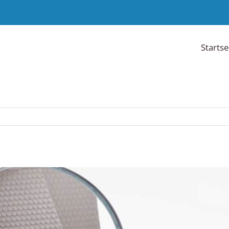
Startse