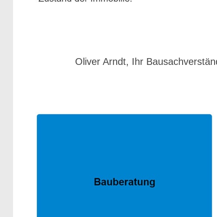
Oliver Arndt, Ihr Bausachverstän