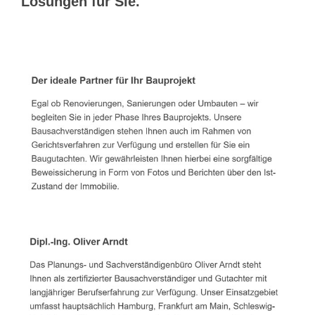
Lösungen für Sie.