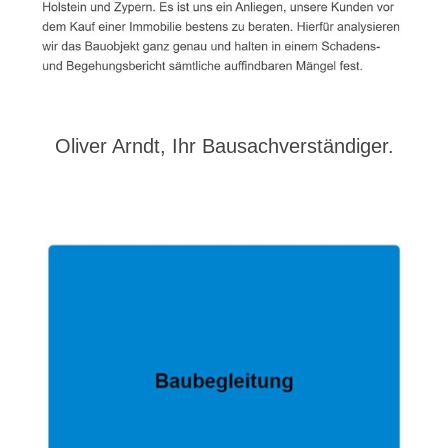
Oliver Arndt, Ihr Bausachverständiger.