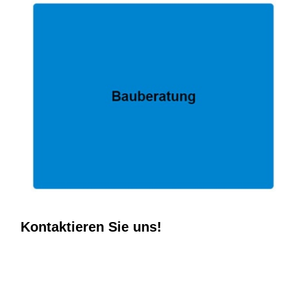
Kontaktieren Sie uns!