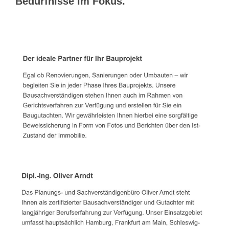
Bedürfnisse im Fokus.