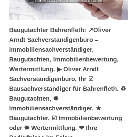
Baugutachter Bahrenfleth: ↗️Oliver
Arndt Sachverständigenbüro –
Immobiliensachverständiger,
Baugutachten, Immobilienbewertung,
Wertermittlung. ▶︎ Oliver Arndt
Sachverständigenbüro, Ihr ☑️
Bausachverständiger für Bahrenfleth. ♻
Baugutachten, ✺
Immobiliensachverständiger, ★
Baugutachter, ☑️ Immobilienbewertung
oder ✹ Wertermittlung. ❤ Ihre