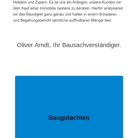
Oliver Arndt, Ihr Bausachverständiger.