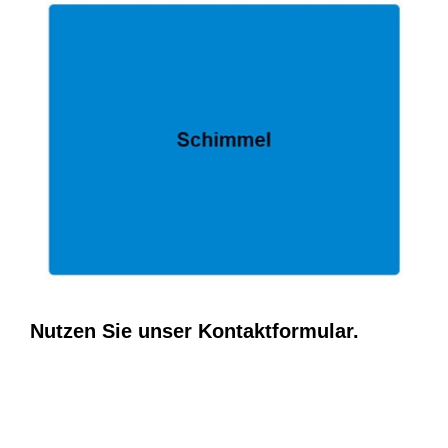
Nutzen Sie unser Kontaktformular.