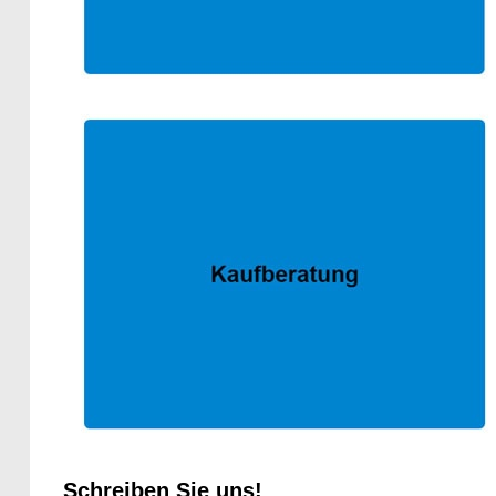
Schreiben Sie uns!