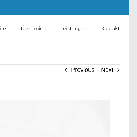
ite
Über mich
Leistungen
Kontakt
Previous
Next